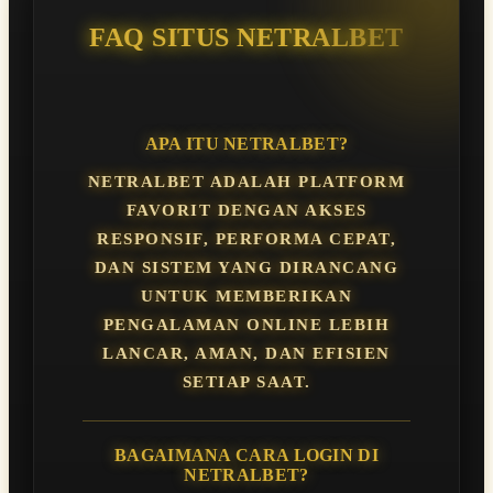
FAQ SITUS NETRALBET
APA ITU NETRALBET?
NETRALBET ADALAH PLATFORM
FAVORIT DENGAN AKSES
RESPONSIF, PERFORMA CEPAT,
DAN SISTEM YANG DIRANCANG
UNTUK MEMBERIKAN
PENGALAMAN ONLINE LEBIH
LANCAR, AMAN, DAN EFISIEN
SETIAP SAAT.
BAGAIMANA CARA LOGIN DI
NETRALBET?