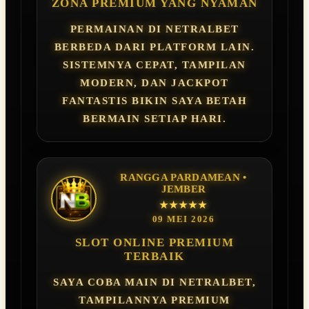
ZONA PREMIUM YANG NYAMAN
PERMAINAN DI NETRALBET
BERBEDA DARI PLATFORM LAIN.
SISTEMNYA CEPAT, TAMPILAN
MODERN, DAN JACKPOT
FANTASTIS BIKIN SAYA BETAH
BERMAIN SETIAP HARI.
RANGGA PARDAMEAN •
JEMBER
★★★★★
09 MEI 2026
SLOT ONLINE PREMIUM
TERBAIK
SAYA COBA MAIN DI NETRALBET,
TAMPILANNYA PREMIUM