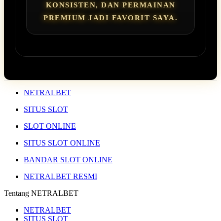
KONSISTEN, DAN PERMAINAN
PREMIUM JADI FAVORIT SAYA.
NETRALBET
SITUS SLOT
SLOT ONLINE
SITUS SLOT ONLINE
BANDAR SLOT ONLINE
NETRALBET RESMI
Tentang NETRALBET
NETRALBET
SITUS SLOT