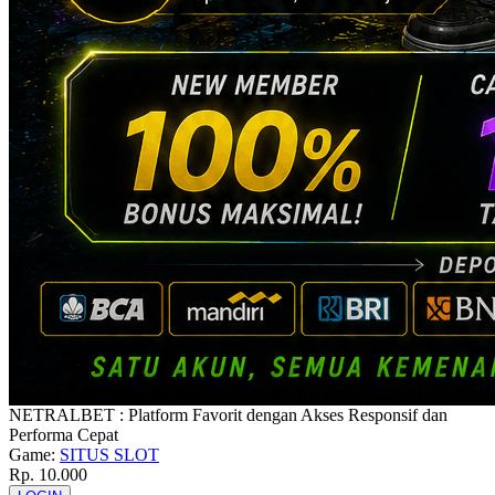
NETRALBET : Platform Favorit dengan Akses Responsif dan
Performa Cepat
Game:
SITUS SLOT
Rp. 10.000