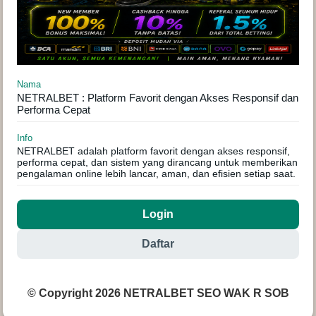
Nama
NETRALBET : Platform Favorit dengan Akses Responsif dan
Performa Cepat
Info
NETRALBET adalah platform favorit dengan akses responsif,
performa cepat, dan sistem yang dirancang untuk memberikan
pengalaman online lebih lancar, aman, dan efisien setiap saat.
Login
Daftar
© Copyright 2026 NETRALBET SEO WAK R SOB